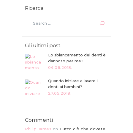
Ricerca
Search for:
Gli ultimi post
Lo sbiancamento dei denti è
dannoso per me?
04.06.2018.
Quando iniziare a lavare i
denti ai bambini?
27.05.2018.
Commenti
Philip James
on
Tutto ciò che dovete