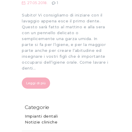
27.05.2018.
1
Subito! Vi consigliamo di iniziare con il
lavaggio appena esce il primo dente.
Questo sarà fatto al mattino e alla sera
con un pennello delicato o
semplicemente una garza umida. In
parte si fa per l’igiene, e per la maggior
parte anche per creare l’abitudine ed
insegnare i vostri figli che è importante
occuparsi dell’igiene orale. Come lavare i
denti…
Leggi di più
Categorie
Impianti dentali
Notizie cliniche