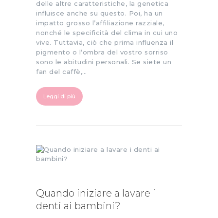
delle altre caratteristiche, la genetica
influisce anche su questo. Poi, ha un
impatto grosso l’affiliazione razziale,
nonché le specificità del clima in cui uno
vive. Tuttavia, ciò che prima influenza il
pigmento o l’ombra del vostro sorriso
sono le abitudini personali. Se siete un
fan del caffè,…
Leggi di più
Quando iniziare a lavare i
denti ai bambini?